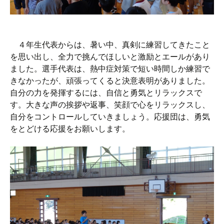
４年生代表からは、暑い中、真剣に練習してきたこと
を思い出し、全力で挑んでほしいと激励とエールがあり
ました。選手代表は、熱中症対策で短い時間しか練習で
きなかったが、頑張ってくると決意表明がありました。
自分の力を発揮するには、自信と勇気とリラックスで
す。大きな声の挨拶や返事、笑顔で心をリラックスし、
自分をコントロールしていきましょう。応援団は、勇気
をとどける応援をお願いします。